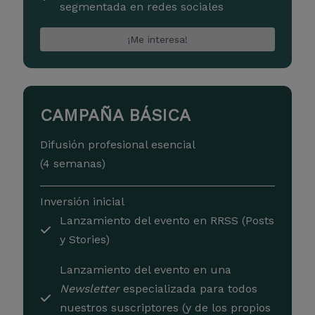
segmentada en redes sociales
¡Me interesa!
CAMPAÑA BÁSICA
Difusión profesional esencial
(4 semanas)
Inversión inicial
Lanzamiento del evento en RRSS (Posts
y Stories)
Lanzamiento del evento en una
Newsletter
especializada para todos
nuestros suscriptores (y de los propios