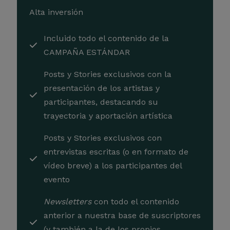
Alta inversión
Incluido todo el contenido de la
CAMPAÑA ESTÁNDAR
Posts y Stories exclusivos con la
presentación de los artistas y
participantes, destacando su
trayectoria y aportación artística
Posts y Stories exclusivos con
entrevistas escritas (o en formato de
vídeo breve) a los participantes del
evento
Newsletters
con todo el contenido
anterior a nuestra base de suscriptores
(y también a la de los propios