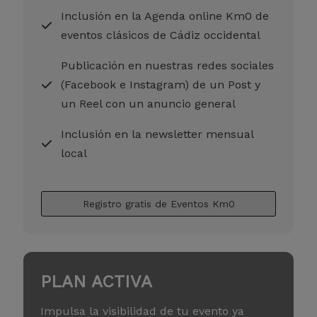
Inclusión en la Agenda online Km0 de
eventos clásicos de Cádiz occidental
Publicación en nuestras redes sociales
(Facebook e Instagram) de un Post y
un Reel con un anuncio general
Inclusión en la newsletter mensual
local
Registro gratis de Eventos Km0
PLAN ACTIVA
Impulsa la visibilidad de tu evento ya