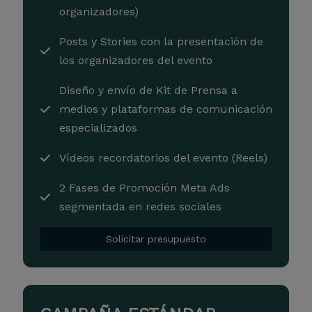
organizadores)
Posts y Stories con la presentación de
los organizadores del evento
Diseño y envío de Kit de Prensa a
medios y plataformas de comunicación
especializados
Vídeos recordatorios del evento (Reels)
2 Fases de Promoción Meta Ads
segmentada en redes sociales
Solicitar presupuesto