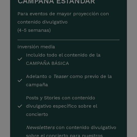
CAMPAÑA ESTÁNDAR
Para eventos de mayor proyección con
contenido divulgativo
(4-5 semanas)
Inversión media
Incluido todo el contenido de la
CAMPAÑA BÁSICA
Adelanto o
Teaser
como previo de la
campaña
Posts y Stories con contenido
divulgativo específico sobre el
concierto
Newsletters
con contenido divulgativo
sobre el concierto para nuestros