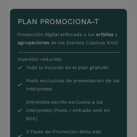
PLAN PROMOCIONA-T
Proyección digital enfocada a los
artistas
y
agrupaciones
de los Eventos Clásicos Km0
Inversión reducida
Todo lo incluido en el plan gratuito
Posts exclusivos de presentación de los
intérpretes
Entrevista escrita exclusiva a los
intérpretes (Posts / entrada web en
BOX)
2 Fases de Promoción Meta Ads