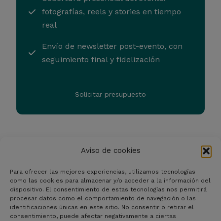
fotografías, reels y stories en tiempo
real
Envío de newsletter post-evento, con
seguimiento final y fidelización
Solicitar presupuesto
Aviso de cookies
Para ofrecer las mejores experiencias, utilizamos tecnologías
como las cookies para almacenar y/o acceder a la información del
dispositivo. El consentimiento de estas tecnologías nos permitirá
procesar datos como el comportamiento de navegación o las
identificaciones únicas en este sitio. No consentir o retirar el
consentimiento, puede afectar negativamente a ciertas