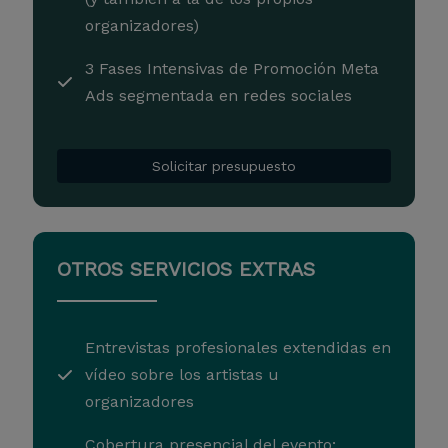
organizadores)
3 Fases Intensivas de Promoción Meta
Ads segmentada en redes sociales
Solicitar presupuesto
OTROS SERVICIOS EXTRAS
Entrevistas profesionales extendidas en
vídeo sobre los artistas u
organizadores
Cobertura presencial del evento: