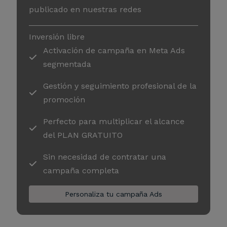
publicado en nuestras redes
Inversión libre
Activación de campaña en Meta Ads
segmentada
Gestión y seguimiento profesional de la
promoción
Perfecto para multiplicar el alcance
del PLAN GRATUITO
Sin necesidad de contratar una
campaña completa
Personaliza tu campaña Ads