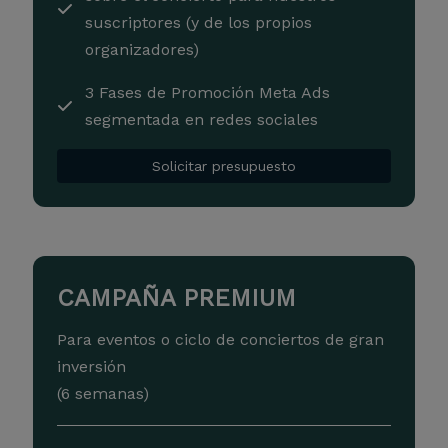
suscriptores (y de los propios
organizadores)
3 Fases de Promoción Meta Ads
segmentada en redes sociales
Solicitar presupuesto
CAMPAÑA PREMIUM
Para eventos o ciclo de conciertos de gran
inversión
(6 semanas)