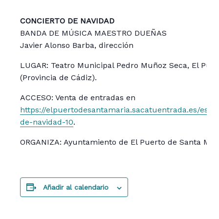
CONCIERTO DE NAVIDAD
BANDA DE MÚSICA MAESTRO DUEÑAS
Javier Alonso Barba, dirección
LUGAR: Teatro Municipal Pedro Muñoz Seca, El Puer
(Provincia de Cádiz).
ACCESO: Venta de entradas en
https://elpuertodesantamaria.sacatuentrada.es/es/e
de-navidad-10
.
ORGANIZA: Ayuntamiento de El Puerto de Santa Marí
Añadir al calendario