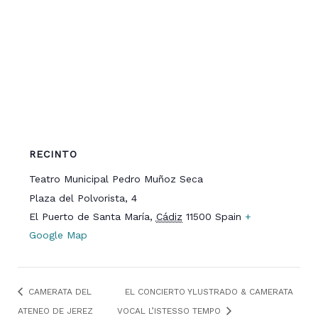
RECINTO
Teatro Municipal Pedro Muñoz Seca
Plaza del Polvorista, 4
El Puerto de Santa María
,
Cádiz
11500
Spain
+
Google Map
CAMERATA DEL
EL CONCIERTO YLUSTRADO & CAMERATA
ATENEO DE JEREZ
VOCAL L’ISTESSO TEMPO