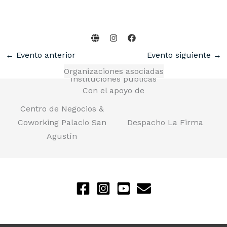
←
Evento anterior
Evento siguiente
→
Organizaciones asociadas
Instituciones públicas
Con el apoyo de
Centro de Negocios &
Coworking Palacio San
Despacho La Firma
Agustín