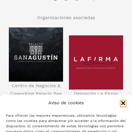
Organizaciones asociadas
Centro de Negocios &
Coworking Palacio San
Despacho La Firma
Agustín
Aviso de cookies
Para ofrecer las mejores experiencias, utilizamos tecnologías
como las cookies para almacenar y/o acceder a la información del
dispositivo. El consentimiento de estas tecnologías nos permitirá
procesar datos como el comportamiento de navegación o las