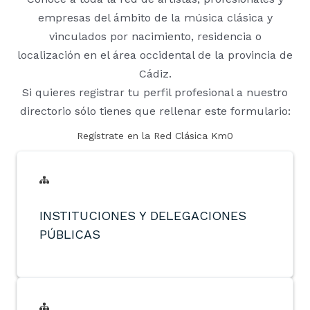
empresas del ámbito de la música clásica y
vinculados por nacimiento, residencia o
localización en el área occidental de la provincia de
Cádiz.
Si quieres registrar tu perfil profesional a nuestro
directorio sólo tienes que rellenar este formulario:
Regístrate en la Red Clásica Km0
INSTITUCIONES Y DELEGACIONES
PÚBLICAS