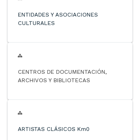
ENTIDADES Y ASOCIACIONES
CULTURALES
CENTROS DE DOCUMENTACIÓN,
ARCHIVOS Y BIBLIOTECAS
ARTISTAS CLÁSICOS Km0