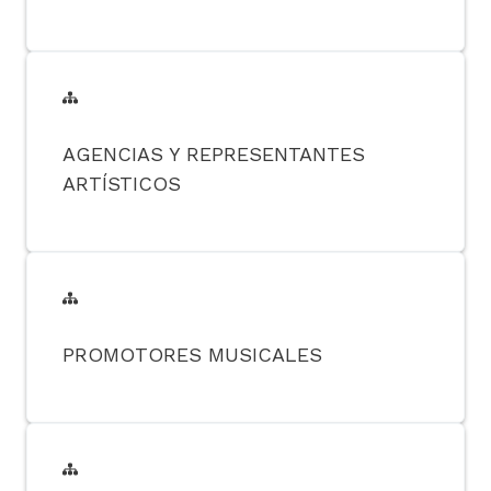
AGENCIAS Y REPRESENTANTES
ARTÍSTICOS
PROMOTORES MUSICALES