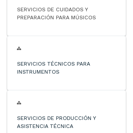
SERVICIOS DE CUIDADOS Y
PREPARACIÓN PARA MÚSICOS
SERVICIOS TÉCNICOS PARA
INSTRUMENTOS
S
ERVICIOS DE PRODUCCIÓN Y
ASISTENCIA TÉCNICA