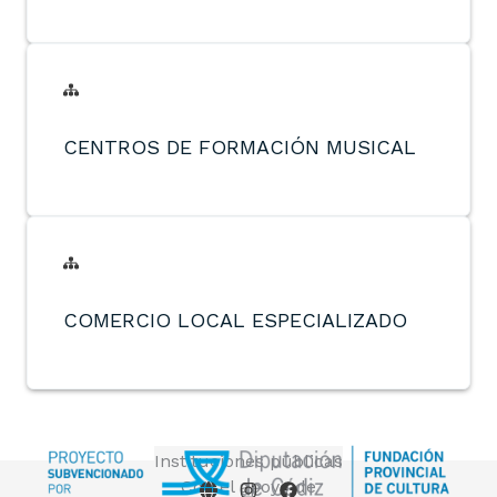
CENTROS DE FORMACIÓN MUSICAL
COMERCIO LOCAL ESPECIALIZADO
Instituciones públicas
Con el apoyo de