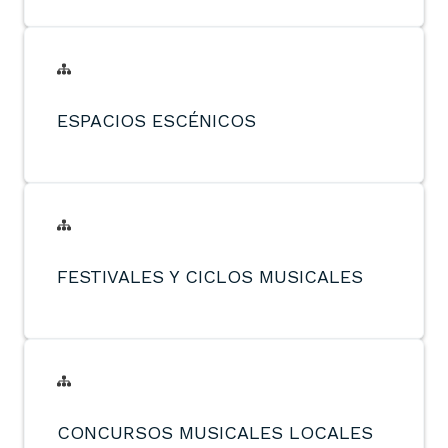
ESPACIOS ESCÉNICOS
FESTIVALES Y CICLOS MUSICALES
CONCURSOS MUSICALES LOCALES