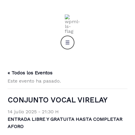
Ir
al
contenido
« Todos los Eventos
Este evento ha pasado.
CONJUNTO VOCAL VIRELAY
14 julio 2025 - 21:30 H
ENTRADA LIBRE Y GRATUITA HASTA COMPLETAR
AFORO