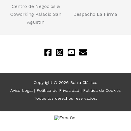
Centro de Negocios &
Coworking Palacio San
Despacho La Firma
Agustín
Copyright © 2026 Bahía Clásica.
Aviso Legal
|
Política de Privacidad
|
Política de Cookies
Todos los derechos reservados.