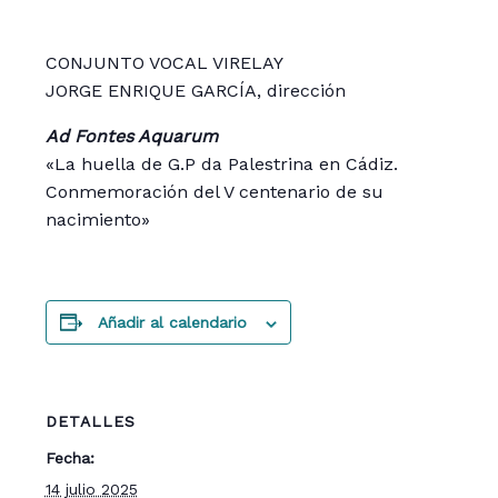
CONJUNTO VOCAL VIRELAY
JORGE ENRIQUE GARCÍA, dirección
Ad Fontes Aquarum
«La huella de G.P da Palestrina en Cádiz.
Conmemoración del V centenario de su
nacimiento»
Añadir al calendario
DETALLES
Fecha:
14 julio 2025