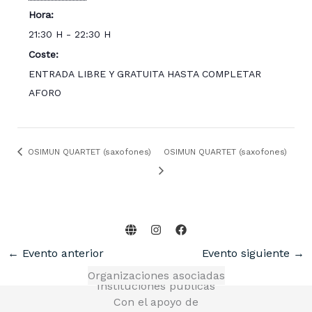
Hora:
21:30 H - 22:30 H
Coste:
ENTRADA LIBRE Y GRATUITA HASTA COMPLETAR
AFORO
OSIMUN QUARTET (saxofones)
OSIMUN QUARTET (saxofones)
←
Evento anterior
Evento siguiente
→
Organizaciones asociadas
Instituciones públicas
Con el apoyo de