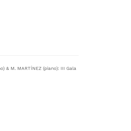
 & M. MARTÍNEZ (piano): III Gala