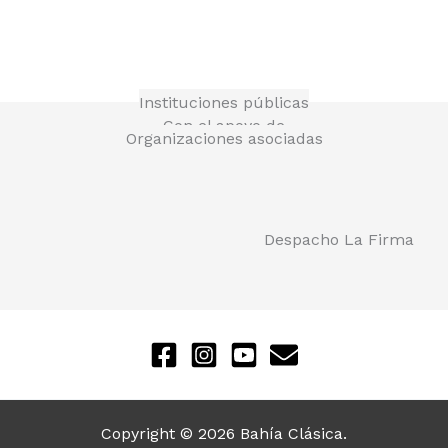
Instituciones públicas
Con el apoyo de
Organizaciones asociadas
Despacho La Firma
Copyright © 2026 Bahía Clásica.