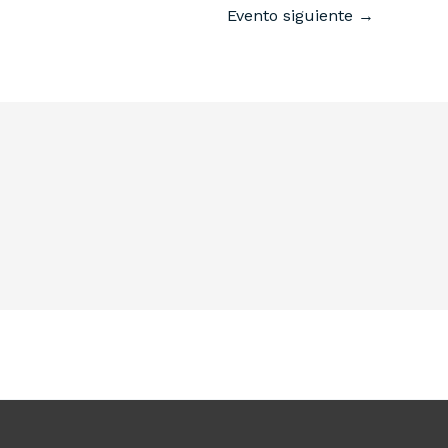
Evento siguiente
→