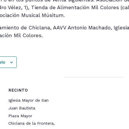
ro Vélez, 1), Tienda de Alimentación Mil Colores (cal
ociación Musical Músitum.
iento de Chiclana, AAVV Antonio Machado, Iglesi
ación Mil Colores.
rio
RECINTO
Iglesia Mayor de San
Juan Bautista
Plaza Mayor
Chiclana de la Frontera
,