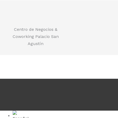
Centro de Negocios &
Coworking Palacio San
Agustín