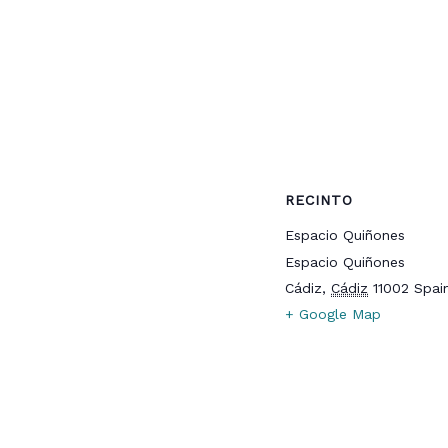
RECINTO
Espacio Quiñones
Espacio Quiñones
Cádiz
,
Cádiz
11002
Spai
+ Google Map