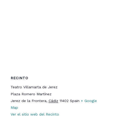
RECINTO
Teatro Villamarta de Jerez
Plaza Romero Martínez
Jerez de la Frontera
,
Cádiz
11402
Spain
+ Google
Map
Ver el sitio web del Recinto