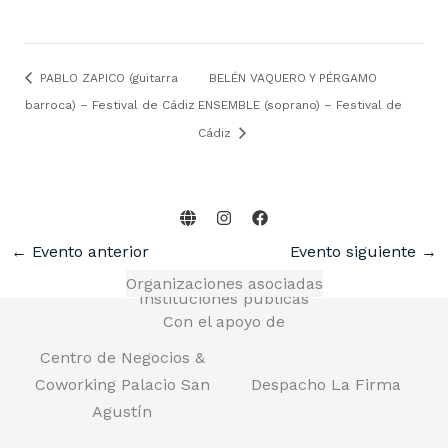
PABLO ZAPICO (guitarra
BELÉN VAQUERO Y PÉRGAMO
barroca) – Festival de Cádiz
ENSEMBLE (soprano) – Festival de
Cádiz
←
Evento anterior
Evento siguiente
→
Organizaciones asociadas
Instituciones públicas
Con el apoyo de
Centro de Negocios &
Coworking Palacio San
Despacho La Firma
Agustín