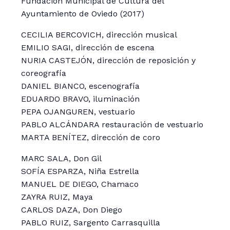
Fundación Municipal de Cultura del
Ayuntamiento de Oviedo (2017)
CECILIA BERCOVICH, dirección musical
EMILIO SAGI, dirección de escena
NURIA CASTEJÓN, dirección de reposición y
coreografía
DANIEL BIANCO, escenografía
EDUARDO BRAVO, iluminación
PEPA OJANGUREN, vestuario
PABLO ALCÁNDARA restauración de vestuario
MARTA BENÍTEZ, dirección de coro
MARC SALA, Don Gil
SOFÍA ESPARZA, Niña Estrella
MANUEL DE DIEGO, Chamaco
ZAYRA RUIZ, Maya
CARLOS DAZA, Don Diego
PABLO RUIZ, Sargento Carrasquilla