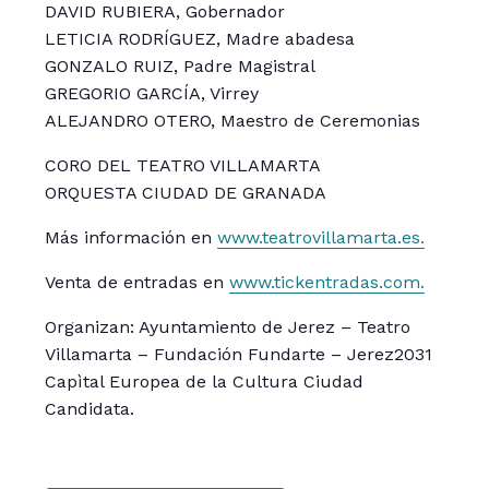
DAVID RUBIERA, Gobernador
LETICIA RODRÍGUEZ, Madre abadesa
GONZALO RUIZ, Padre Magistral
GREGORIO GARCÍA, Virrey
ALEJANDRO OTERO, Maestro de Ceremonias
CORO DEL TEATRO VILLAMARTA
ORQUESTA CIUDAD DE GRANADA
Más información en
www.teatrovillamarta.es.
Venta de entradas en
www.tickentradas.com.
Organizan: Ayuntamiento de Jerez – Teatro
Villamarta – Fundación Fundarte – Jerez2031
Capìtal Europea de la Cultura Ciudad
Candidata.