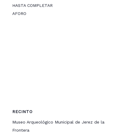
HASTA COMPLETAR
AFORO
RECINTO
Museo Arqueológico Municipal de Jerez de la
Frontera