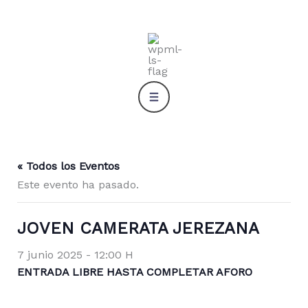
Ir
al
contenido
« Todos los Eventos
Este evento ha pasado.
JOVEN CAMERATA JEREZANA
7 junio 2025 - 12:00 H
ENTRADA LIBRE HASTA COMPLETAR AFORO