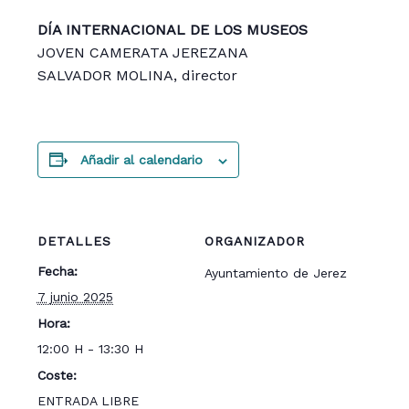
DÍA INTERNACIONAL DE LOS MUSEOS
JOVEN CAMERATA JEREZANA
SALVADOR MOLINA, director
Añadir al calendario
DETALLES
ORGANIZADOR
Fecha:
Ayuntamiento de Jerez
7 junio 2025
Hora:
12:00 H - 13:30 H
Coste:
ENTRADA LIBRE