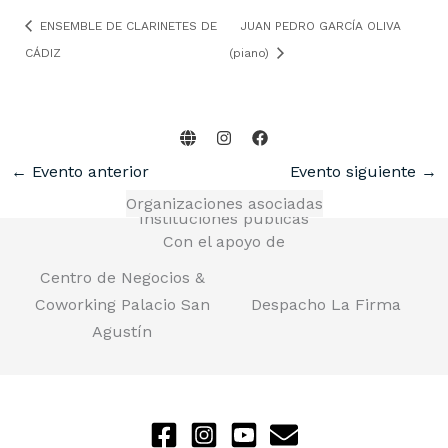
ENSEMBLE DE CLARINETES DE
JUAN PEDRO GARCÍA OLIVA
CÁDIZ
(piano)
←
Evento anterior
Evento siguiente
→
Organizaciones asociadas
Instituciones públicas
Con el apoyo de
Centro de Negocios &
Coworking Palacio San
Despacho La Firma
Agustín