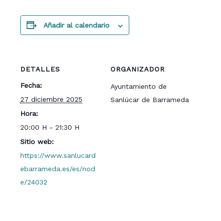
Añadir al calendario
DETALLES
ORGANIZADOR
Fecha:
Ayuntamiento de
27 diciembre 2025
Sanlúcar de Barrameda
Hora:
20:00 H - 21:30 H
Sitio web:
https://www.sanlucard
ebarrameda.es/es/nod
e/24032