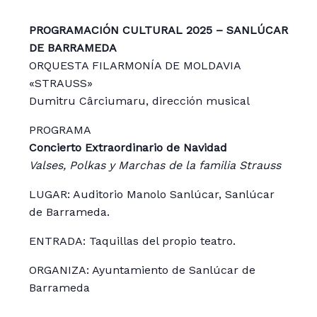
PROGRAMACIÓN CULTURAL 2025 – SANLÚCAR
DE BARRAMEDA
ORQUESTA FILARMONÍA DE MOLDAVIA
«STRAUSS»
Dumitru Cârciumaru, dirección musical
PROGRAMA
Concierto Extraordinario de Navidad
Valses, Polkas y Marchas de la familia Strauss
LUGAR: Auditorio Manolo Sanlúcar, Sanlúcar
de Barrameda.
ENTRADA: Taquillas del propio teatro.
ORGANIZA: Ayuntamiento de Sanlúcar de
Barrameda