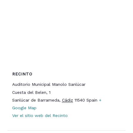
RECINTO
Auditorio Municipal Manolo Sanlúcar
Cuesta del Belen, 1
Sanlúcar de Barrameda
,
Cádiz
11540
Spain
+
Google Map
Ver el sitio web del Recinto