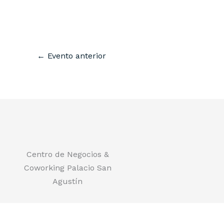
←
Evento anterior
Centro de Negocios &
Coworking Palacio San
Agustín