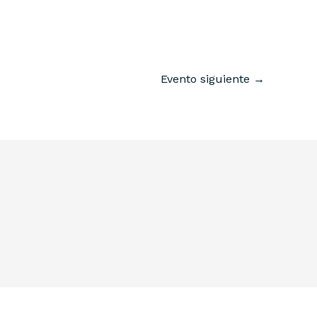
Evento siguiente
→