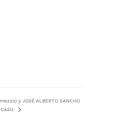
(mezzo) y JOSÉ ALBERTO SANCHO
e Cádiz