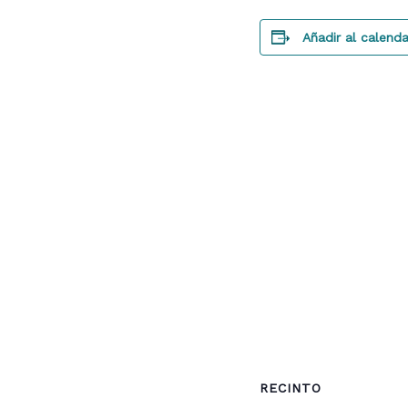
Añadir al calenda
RECINTO