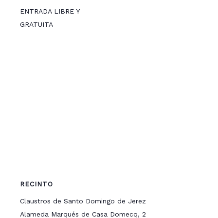
ENTRADA LIBRE Y
GRATUITA
RECINTO
Claustros de Santo Domingo de Jerez
Alameda Marqués de Casa Domecq, 2