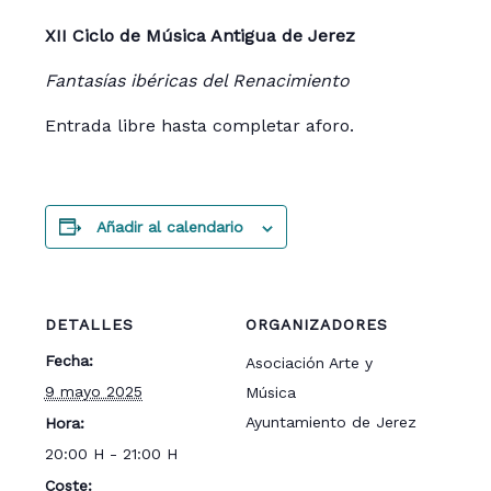
XII Ciclo de Música Antigua de Jerez
Fantasías ibéricas del Renacimiento
Entrada libre hasta completar aforo.
Añadir al calendario
DETALLES
ORGANIZADORES
Fecha:
Asociación Arte y
9 mayo 2025
Música
Ayuntamiento de Jerez
Hora:
20:00 H - 21:00 H
Coste: