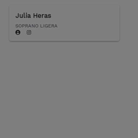
Julia Heras
SOPRANO LIGERA