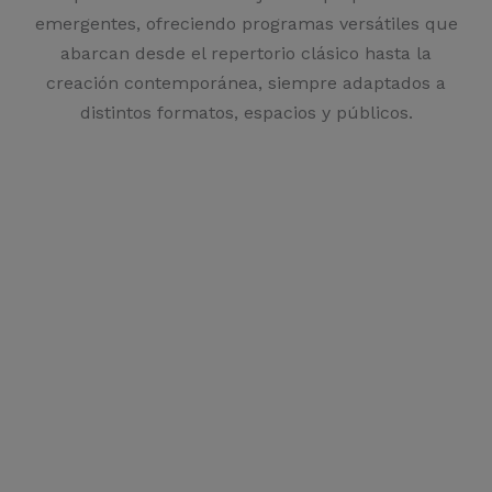
emergentes, ofreciendo programas versátiles que
abarcan desde el repertorio clásico hasta la
creación contemporánea, siempre adaptados a
distintos formatos, espacios y públicos.