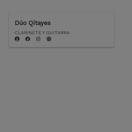
Dúo Qitayes
CLARINETE Y GUITARRA