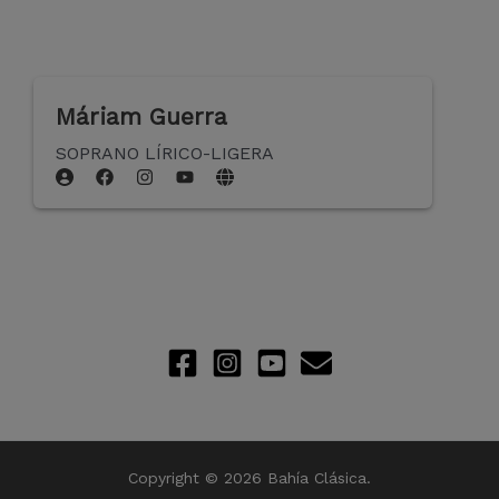
Máriam Guerra
SOPRANO LÍRICO-LIGERA
Copyright © 2026 Bahía Clásica.