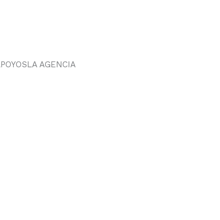
APOYOS
LA AGENCIA