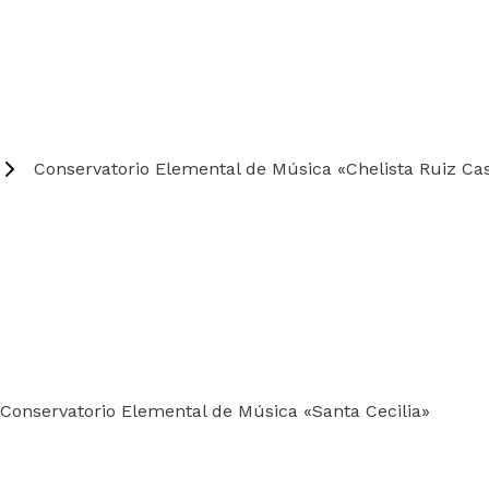
Conservatorio Elemental de Música «Chelista Ruiz Ca
Conservatorio Elemental de Música «Santa Cecilia»