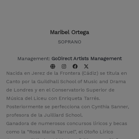
Maribel Ortega
SOPRANO
Management:
GoDirect Artists Management
Nacida en Jerez de la Frontera (Cádiz) se titula en
Canto por la Guildhall School of Music and Drama
de Londres y en el Conservatorio Superior de
Música del Liceu con Enriqueta Tarrés.
Posteriormente se perfecciona con Cynthia Sanner,
profesora de la Juilliard School.
Ganadora de numerosos concursos líricos y becas
como la “Rosa Maria Tarruel”, el Otoño Lírico