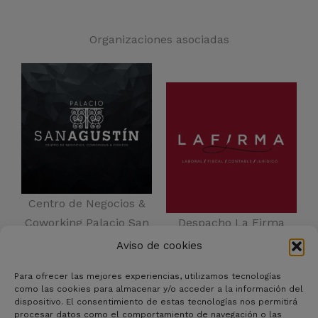
Organizaciones asociadas
Centro de Negocios &
Coworking Palacio San
Despacho La Firma
Agustín
Aviso de cookies
Para ofrecer las mejores experiencias, utilizamos tecnologías
como las cookies para almacenar y/o acceder a la información del
dispositivo. El consentimiento de estas tecnologías nos permitirá
procesar datos como el comportamiento de navegación o las